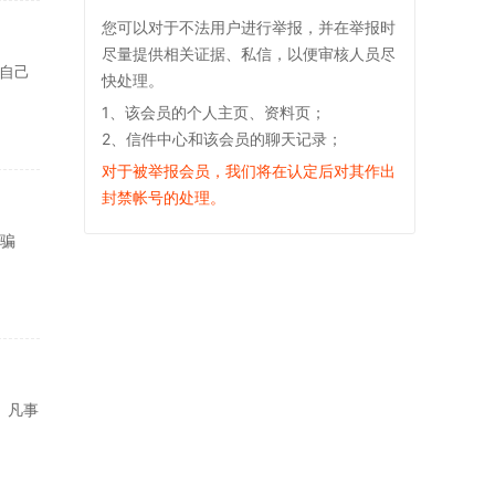
您可以对于不法用户进行举报，并在举报时
尽量提供相关证据、私信，以便审核人员尽
自己
快处理。
1、该会员的个人主页、资料页；
2、信件中心和该会员的聊天记录；
对于被举报会员，我们将在认定后对其作出
封禁帐号的处理。
市骗
、凡事